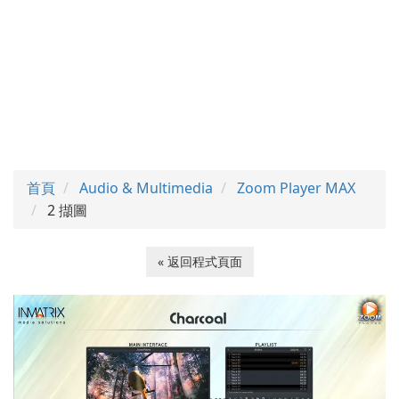
首頁
Audio & Multimedia
Zoom Player MAX
2 擷圖
« 返回程式頁面