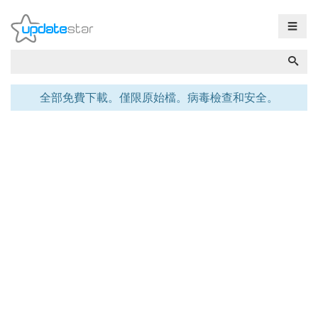
☰
全部免費下載。僅限原始檔。病毒檢查和安全。