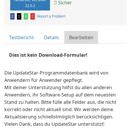
Sicher
22.5.2
Report a Problem
Testbericht
Details
Bearbeiten
Dies ist kein Download-Formular!
Die UpdateStar-Programmdatenbank wird von
Anwendern für Anwender gepflegt.
Mit deiner Unterstützung hilfst du allen anderen
Anwendern, ihr Software-Setup auf dem neuesten
Stand zu halten. Bitte fülle alle Felder aus, die nicht
korrekt oder nicht aktuell sind. Wir werden deine
Aktualisierung schnellstmöglich berücksichtigen.
Vielen Dank, dass du UpdateStar unterstützt!