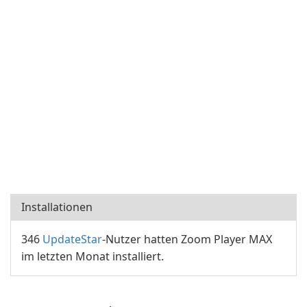
Installationen
346
UpdateStar
-Nutzer hatten Zoom Player MAX
im letzten Monat installiert.