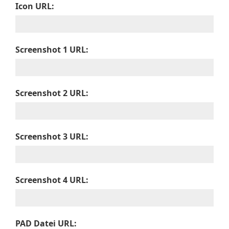
Icon URL:
Screenshot 1 URL:
Screenshot 2 URL:
Screenshot 3 URL:
Screenshot 4 URL:
PAD Datei URL: