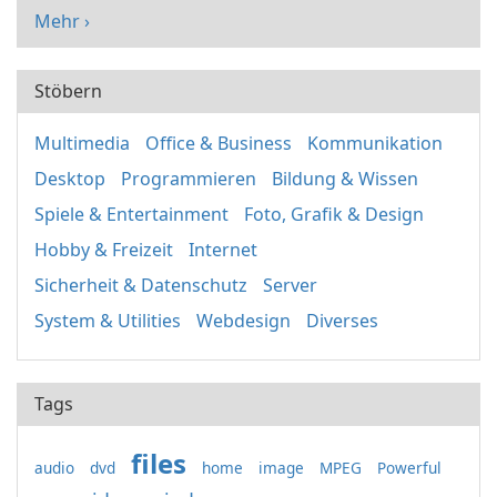
Mehr ›
Stöbern
Multimedia
Office & Business
Kommunikation
Desktop
Programmieren
Bildung & Wissen
Spiele & Entertainment
Foto, Grafik & Design
Hobby & Freizeit
Internet
Sicherheit & Datenschutz
Server
System & Utilities
Webdesign
Diverses
Tags
files
audio
dvd
home
image
MPEG
Powerful