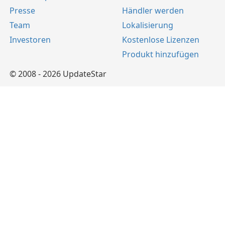
Presse
Händler werden
Team
Lokalisierung
Investoren
Kostenlose Lizenzen
Produkt hinzufügen
© 2008 - 2026 UpdateStar