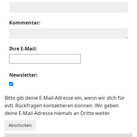
Kommentar:
Ihre E-Mail:
Newsletter:
Bitte gib deine E-Mail-Adresse ein, wenn wir dich für
evtl. Rückfragen kontaktieren können. Wir geben
deine E-Mail-Adresse niemals an Dritte weiter.