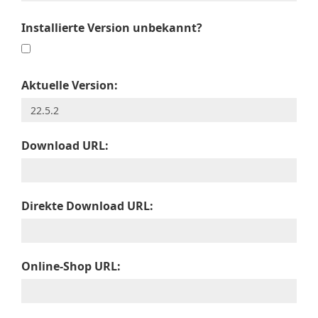
Installierte Version unbekannt?
Aktuelle Version:
Download URL:
Direkte Download URL:
Online-Shop URL: