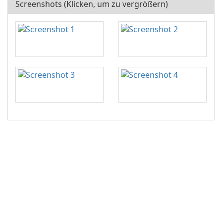
Screenshots (Klicken, um zu vergrößern)