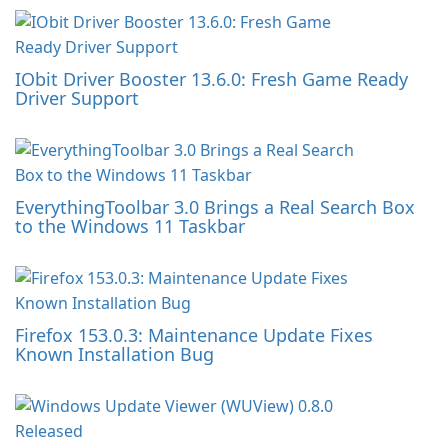
IObit Driver Booster 13.6.0: Fresh Game Ready
Driver Support
EverythingToolbar 3.0 Brings a Real Search Box
to the Windows 11 Taskbar
Firefox 153.0.3: Maintenance Update Fixes
Known Installation Bug