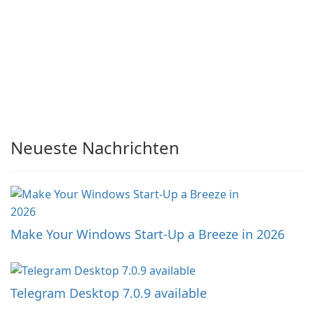
Neueste Nachrichten
Make Your Windows Start-Up a Breeze in 2026
Telegram Desktop 7.0.9 available