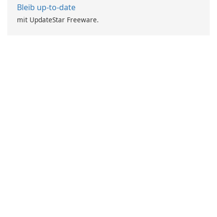
Bleib up-to-date
mit UpdateStar Freeware.