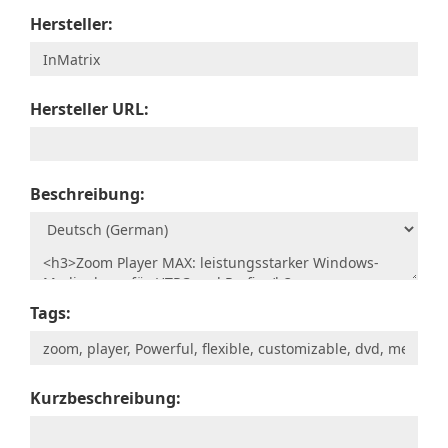
Hersteller:
Hersteller URL:
Beschreibung:
Tags:
Kurzbeschreibung: