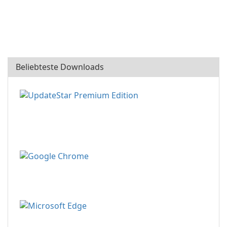
Beliebteste Downloads