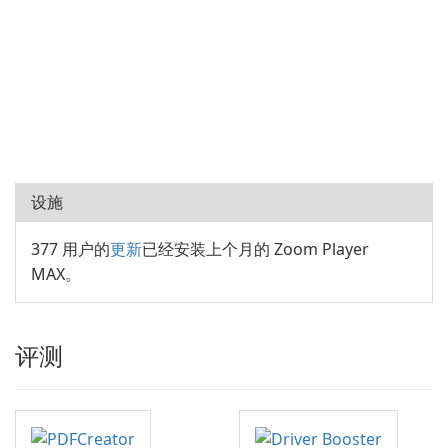
设施
377 用户的
更新
已经安装上个月的 Zoom Player
MAX。
评测