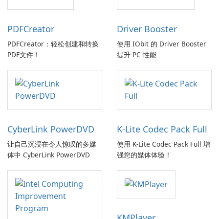
PDFCreator
Driver Booster
PDFCreator：轻松创建和转换
使用 IObit 的 Driver Booster
PDF文件！
提升 PC 性能
CyberLink PowerDVD
K-Lite Codec Pack Full
让自己沉浸在令人惊叹的多媒
使用 K-Lite Codec Pack Full 增
体中 CyberLink PowerDVD
强您的媒体体验！
KMPlayer