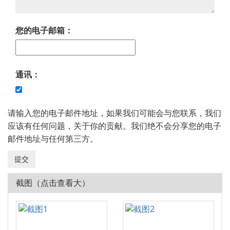
您的电子邮箱：
通讯：
请输入您的电子邮件地址，如果我们可能会与您联系，我们
应该有任何问题，关于你的贡献。我们绝不会分享您的电子
邮件地址与任何第三方。
截图（点击查看大）