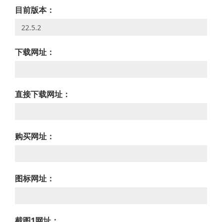
目前版本：
下载网址：
直接下载网址：
购买网址：
图标网址：
截图1网址：