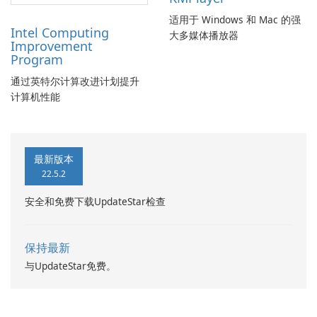
适用于 Windows 和 Mac 的强
Intel Computing
大多媒体播放器
Improvement
Program
通过英特尔计算改进计划提升
计算机性能
最新版本
22.5.2
安全和免费下载UpdateStar检查
保持最新
与UpdateStar免费。