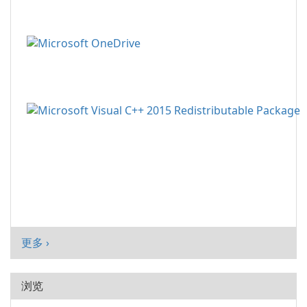
更多 ›
浏览