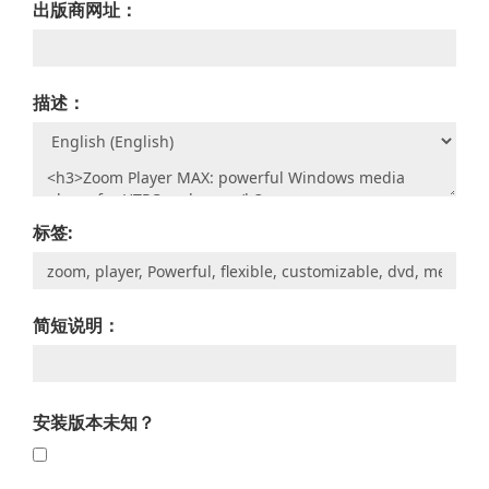
出版商网址：
描述：
标签:
简短说明：
安装版本未知？