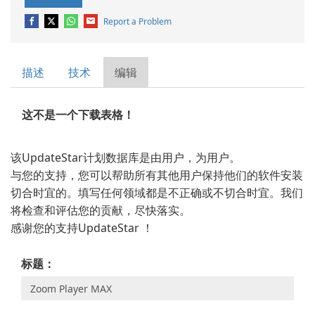
Report a Problem
描述
技术
编辑
这不是一个下载表格！
该UpdateStar计划数据库是由用户，为用户。
与您的支持，您可以帮助所有其他用户保持他们的软件安装
切合时宜的。填写任何领域都是不正确或不切合时宜。我们
将检查和评估您的贡献，尽快落实。
感谢您的支持UpdateStar ！
标题：