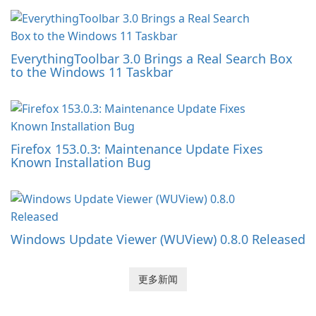
EverythingToolbar 3.0 Brings a Real Search Box
to the Windows 11 Taskbar
Firefox 153.0.3: Maintenance Update Fixes
Known Installation Bug
Windows Update Viewer (WUView) 0.8.0 Released
更多新闻