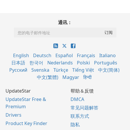
通讯：
English
Deutsch
Español
Français
Italiano
日本語
한국어
Nederlands
Polski
Português
Русский
Svenska
Türkçe
Tiếng Việt
中文(简体)
中文(繁體)
Magyar
हिन्दी
UpdateStar
帮助＆反馈
UpdateStar Free &
DMCA
Premium
常见问题解答
Drivers
联系方式
Product Key Finder
隐私