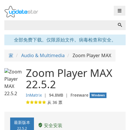
☰
全部免费下载。仅限原始文件。病毒检查和安全。
家
Audio & Multimedia
Zoom Player MAX
Zoom Player MAX
22.5.2
InMatrix
❘
94.8MB
❘
Freeware
Windows
从
36
票
最新版本
安全安装
22.5.2