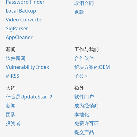
Password Finder
取消合同
Local Backup
退款
Video Converter
SigParser
AppCleaner
新闻
工作与我们
软件新闻
合作伙伴
Vulnerability Index
解决方案的OEM
的RSS
子公司
大约
额外
什么是UpdateStar ？
软件门户
新闻
成为经销商
团队
本地化
投资者
免费许可证
提交产品