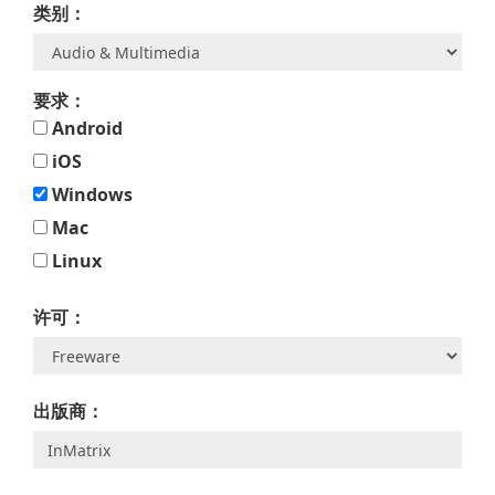
类别：
要求：
Android
iOS
Windows
Mac
Linux
许可：
出版商：