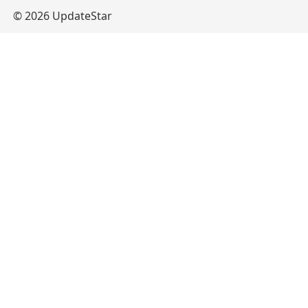
© 2026 UpdateStar