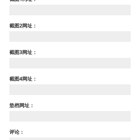
截图2网址：
截图3网址：
截图4网址：
垫档网址：
评论：