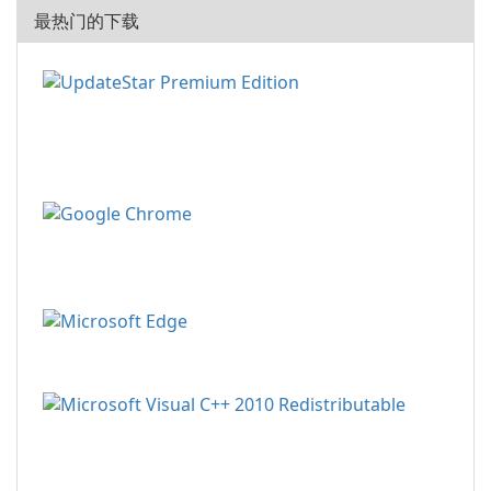
最热门的下载