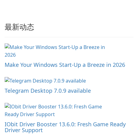
最新动态
Make Your Windows Start-Up a Breeze in 2026
Telegram Desktop 7.0.9 available
IObit Driver Booster 13.6.0: Fresh Game Ready
Driver Support